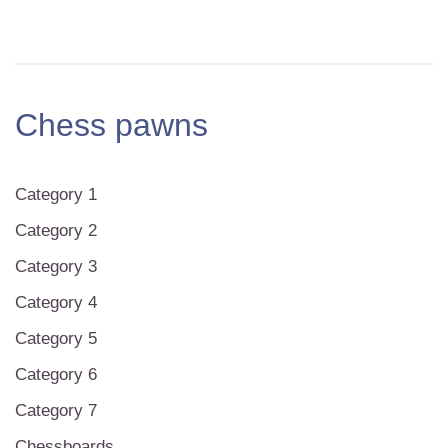
Chess pawns
Category 1
Category 2
Category 3
Category 4
Category 5
Category 6
Category 7
Chessboards