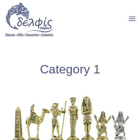
Category 1