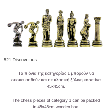
521 Discovolous
Tα πιόνια της κατηγορίας 1 μπορούν να
συσκευασθούν και σε κλασική ξύλινη κασετίνα
45x45cm.
The chess pieces of category 1 can be packed
in 45x45cm wooden box.