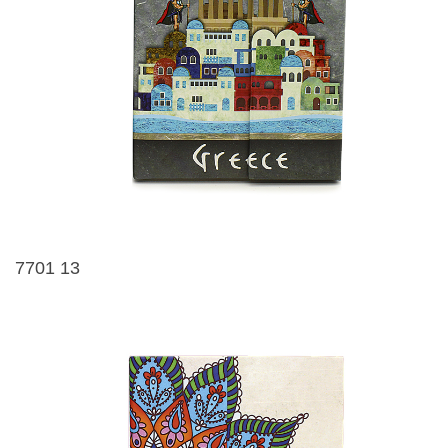
7701 13