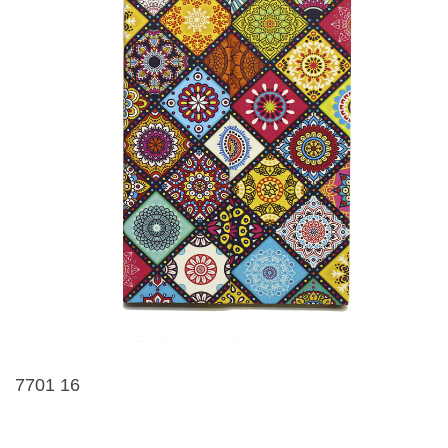
7701 16