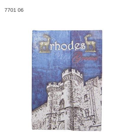
7701 06