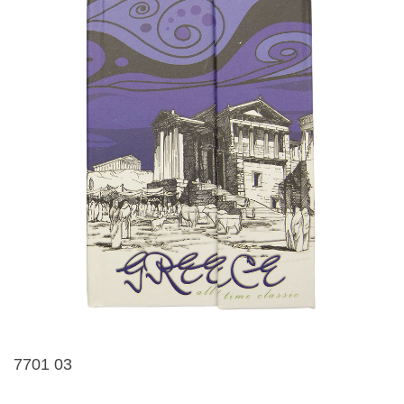
7701 03