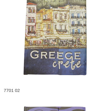
7701 02