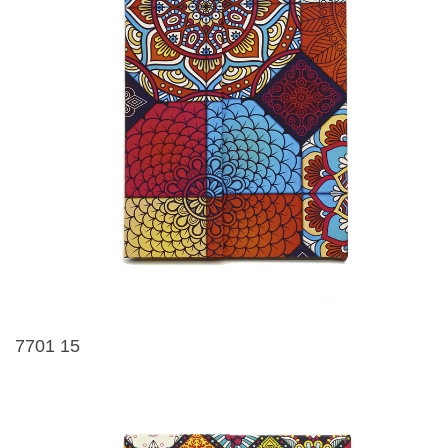
7701 15