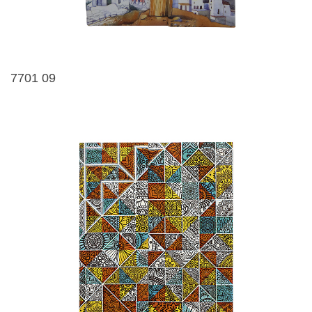
7701 09