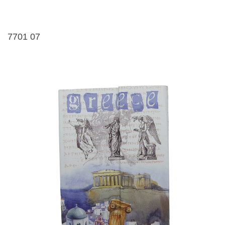
7701 07