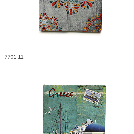
7701 11