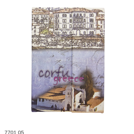
7701 05