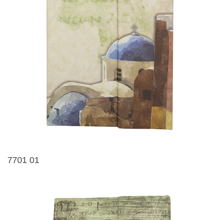
7701 01