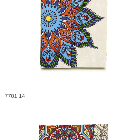
7701 14