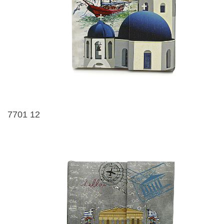
7701 12