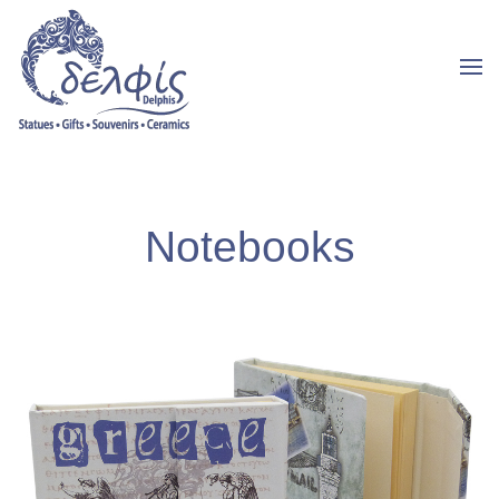
Notebooks