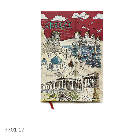
7701 17