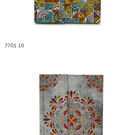
7701 10