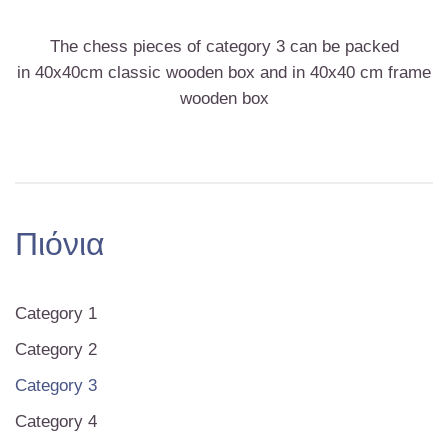
The chess pieces of category 3 can be packed
in 40x40cm classic wooden box and in 40x40 cm frame
wooden box
Πιόνια
Category 1
Category 2
Category 3
Category 4