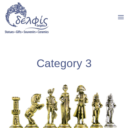
Category 3