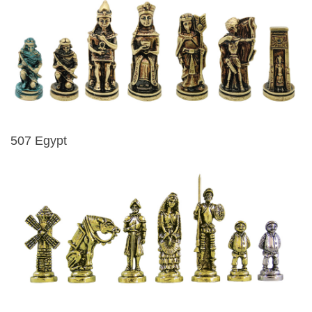
507 Egypt