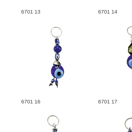
6701 13
6701 14
6701 16
6701 17