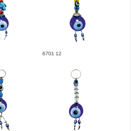
6701 12