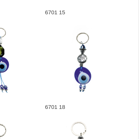
6701 15
6701 18