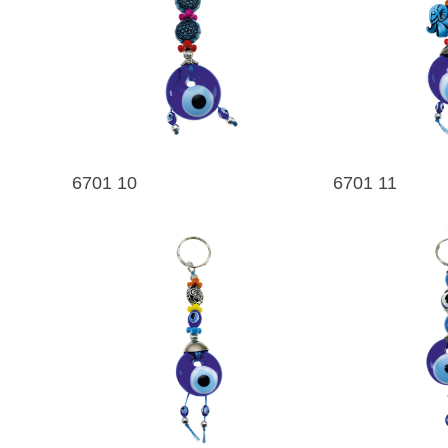
6701 10
6701 11