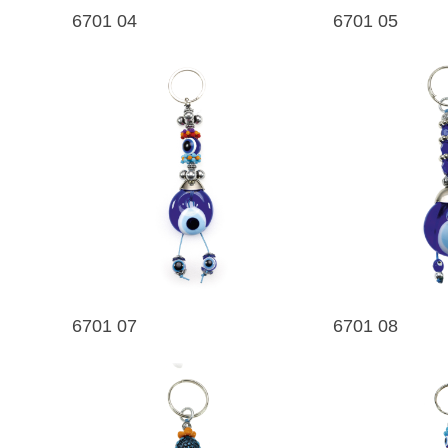
6701 04
6701 05
6701 07
6701 08