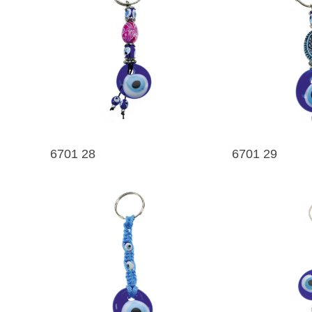
6701 28
6701 29