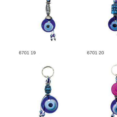
6701 19
6701 20