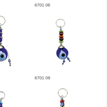
6701 06
6701 09