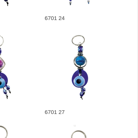
6701 24
6701 27