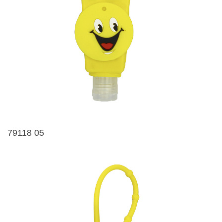
79118 05