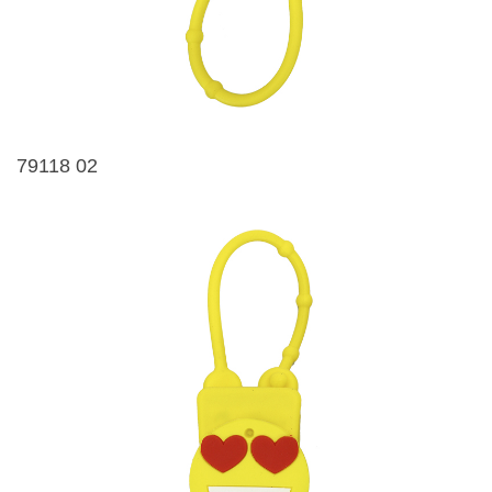
79118 02