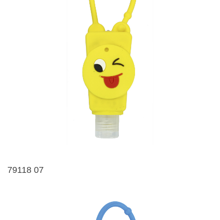
79118 07