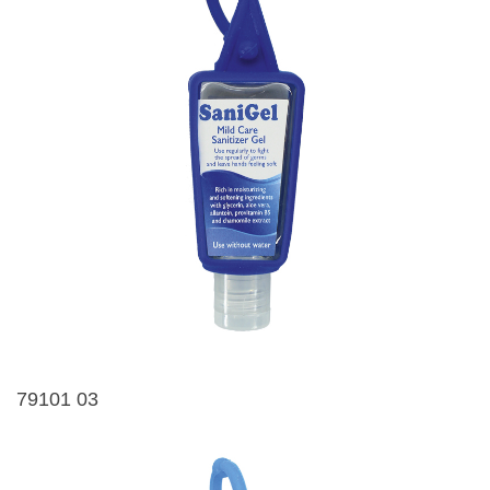
79101 03