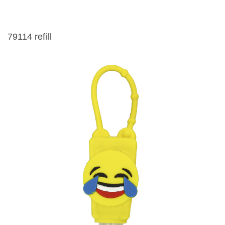
79114 refill