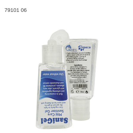
79101 06