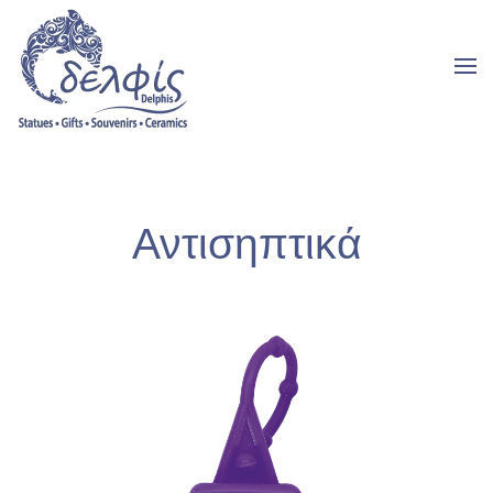
Αντισηπτικά