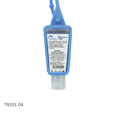
79101 04