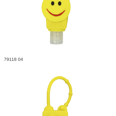
79118 04