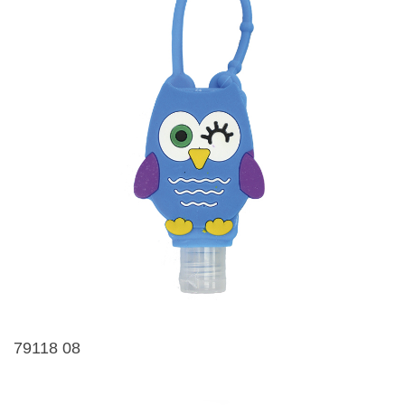
79118 08