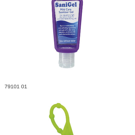
79101 01