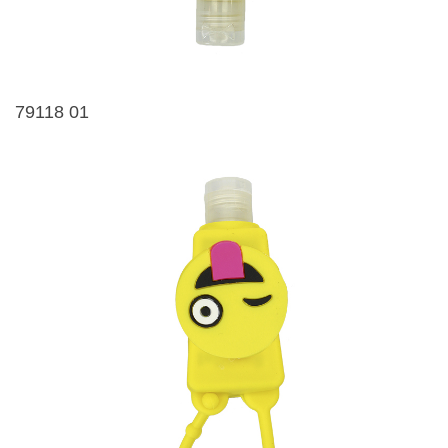
79118 01