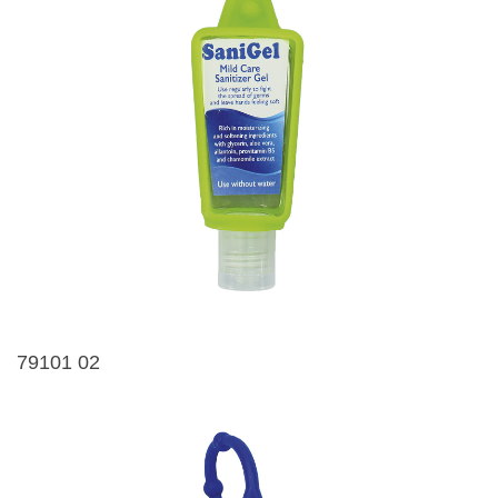
79101 02