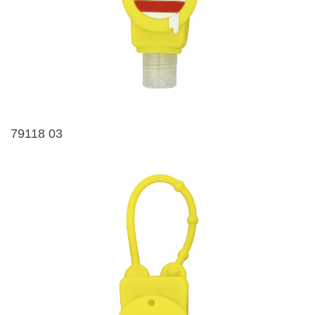
79118 03