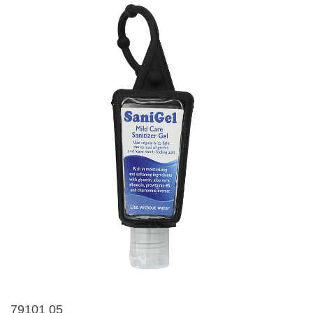
79101 05