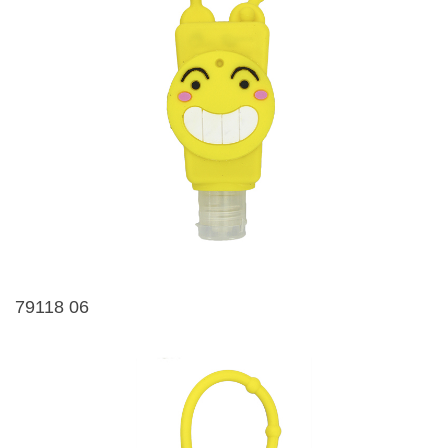
79118 06