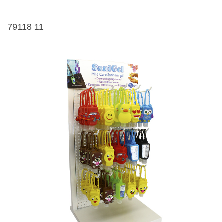
79118 11